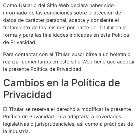
Como Usuario del Sitio Web declara haber sido
informado de las condiciones sobre protección de
datos de carácter personal, acepta y consiente el
tratamiento de los mismos por parte del Titular en la
forma y para las finalidades indicadas en esta Política
de Privacidad.
Para contactar con el Titular, suscribirse a un boletín o
realizar comentarios en este sitio Web tiene que aceptar
la presente Política de Privacidad.
Cambios en la Política de
Privacidad
El Titular se reserva el derecho a modificar la presente
Política de Privacidad para adaptarla a novedades
legislativas o jurisprudenciales, así como a prácticas de
la industria.