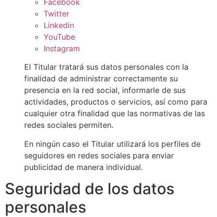
Facebook
Twitter
Linkedin
YouTube
Instagram
El Titular tratará sus datos personales con la
finalidad de administrar correctamente su
presencia en la red social, informarle de sus
actividades, productos o servicios, así como para
cualquier otra finalidad que las normativas de las
redes sociales permiten.
En ningún caso el Titular utilizará los perfiles de
seguidores en redes sociales para enviar
publicidad de manera individual.
Seguridad de los datos
personales