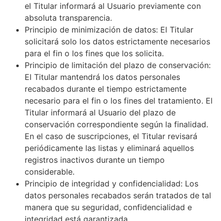
el Titular informará al Usuario previamente con
absoluta transparencia.
Principio de minimización de datos: El Titular
solicitará solo los datos estrictamente necesarios
para el fin o los fines que los solicita.
Principio de limitación del plazo de conservación:
El Titular mantendrá los datos personales
recabados durante el tiempo estrictamente
necesario para el fin o los fines del tratamiento. El
Titular informará al Usuario del plazo de
conservación correspondiente según la finalidad.
En el caso de suscripciones, el Titular revisará
periódicamente las listas y eliminará aquellos
registros inactivos durante un tiempo
considerable.
Principio de integridad y confidencialidad: Los
datos personales recabados serán tratados de tal
manera que su seguridad, confidencialidad e
integridad está garantizada.