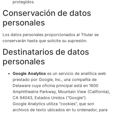
protegidos.
Conservación de datos
personales
Los datos personales proporcionados al Titular se
conservarán hasta que solicite su supresión.
Destinatarios de datos
personales
Google Analytics
es un servicio de analítica web
prestado por Google, Inc., una compañía de
Delaware cuya oficina principal está en 1600
Amphitheatre Parkway, Mountain View (California),
CA 94043, Estados Unidos ("Google").
Google Analytics utiliza "cookies", que son
archivos de texto ubicados en tu ordenador, para