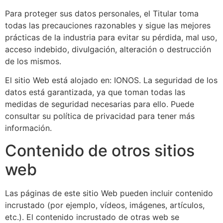
Para proteger sus datos personales, el Titular toma
todas las precauciones razonables y sigue las mejores
prácticas de la industria para evitar su pérdida, mal uso,
acceso indebido, divulgación, alteración o destrucción
de los mismos.
El sitio Web está alojado en: IONOS. La seguridad de los
datos está garantizada, ya que toman todas las
medidas de seguridad necesarias para ello. Puede
consultar su política de privacidad para tener más
información.
Contenido de otros sitios
web
Las páginas de este sitio Web pueden incluir contenido
incrustado (por ejemplo, vídeos, imágenes, artículos,
etc.). El contenido incrustado de otras web se