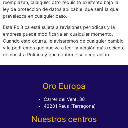
reemplazan, cualquier otro requisito existente bajo la
ley de protección de datos aplicable, que será la que
prevalezca en cualquier caso.
Esta Política está sujeta a revisiones periódicas y la
empresa puede modificarla en cualquier momento.
Cuando esto ocurra, le avisaremos de cualquier cambio
y le pediremos que vuelva a leer la versión más reciente
de nuestra Política y que confirme su aceptación.
Oro Europa
Carrer del Vent, 38
43201 Reus (Tarragona)
Nuestros centros