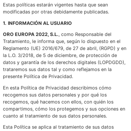
Estas políticas estarán vigentes hasta que sean
modificadas por otras debidamente publicadas.
1.
INFORMACIÓN AL USUARIO
ORO EUROPA 2022, S.L.
, como Responsable del
Tratamiento, le informa que, según lo dispuesto en el
Reglamento (UE) 2016/679, de 27 de abril, (RGPD) y en
la L.O. 3/2018, de 5 de diciembre, de protección de
datos y garantía de los derechos digitales (LOPDGDD),
trataremos sus datos tal y como reflejamos en la
presente Política de Privacidad.
En esta Política de Privacidad describimos cómo
recogemos sus datos personales y por qué los
recogemos, qué hacemos con ellos, con quién los
compartimos, cómo los protegemos y sus opciones en
cuanto al tratamiento de sus datos personales.
Esta Política se aplica al tratamiento de sus datos