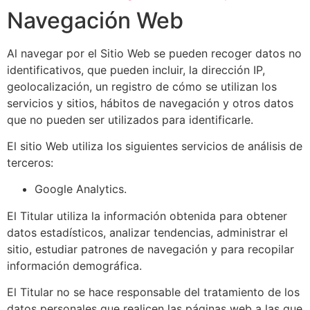
Navegación Web
Al navegar por el Sitio Web se pueden recoger datos no
identificativos, que pueden incluir, la dirección IP,
geolocalización, un registro de cómo se utilizan los
servicios y sitios, hábitos de navegación y otros datos
que no pueden ser utilizados para identificarle.
El sitio Web utiliza los siguientes servicios de análisis de
terceros:
Google Analytics.
El Titular utiliza la información obtenida para obtener
datos estadísticos, analizar tendencias, administrar el
sitio, estudiar patrones de navegación y para recopilar
información demográfica.
El Titular no se hace responsable del tratamiento de los
datos personales que realicen las páginas web a las que