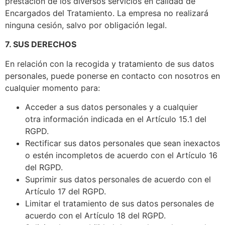
prestación de los diversos servicios en calidad de
Encargados del Tratamiento. La empresa no realizará
ninguna cesión, salvo por obligación legal.
7. SUS DERECHOS
En relación con la recogida y tratamiento de sus datos
personales, puede ponerse en contacto con nosotros en
cualquier momento para:
Acceder a sus datos personales y a cualquier
otra información indicada en el Artículo 15.1 del
RGPD.
Rectificar sus datos personales que sean inexactos
o estén incompletos de acuerdo con el Artículo 16
del RGPD.
Suprimir sus datos personales de acuerdo con el
Artículo 17 del RGPD.
Limitar el tratamiento de sus datos personales de
acuerdo con el Artículo 18 del RGPD.