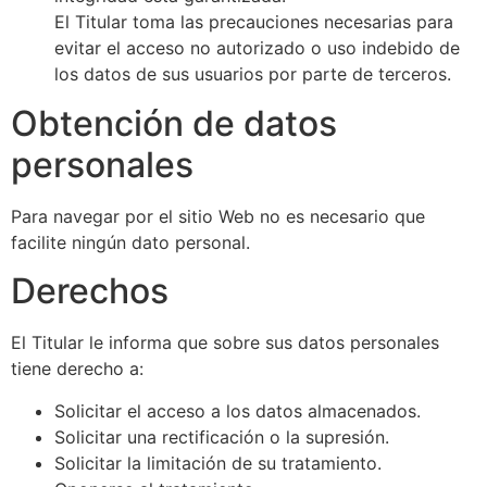
El Titular toma las precauciones necesarias para
evitar el acceso no autorizado o uso indebido de
los datos de sus usuarios por parte de terceros.
Obtención de datos
personales
Para navegar por el sitio Web no es necesario que
facilite ningún dato personal.
Derechos
El Titular le informa que sobre sus datos personales
tiene derecho a:
Solicitar el acceso a los datos almacenados.
Solicitar una rectificación o la supresión.
Solicitar la limitación de su tratamiento.