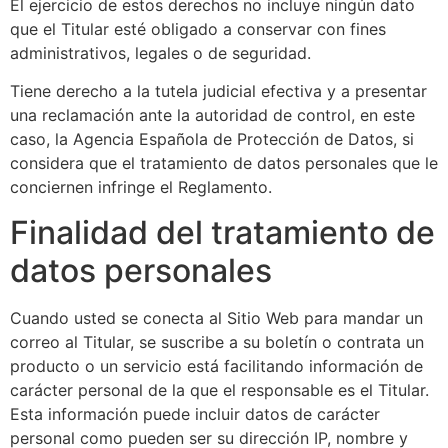
El ejercicio de estos derechos no incluye ningún dato
que el Titular esté obligado a conservar con fines
administrativos, legales o de seguridad.
Tiene derecho a la tutela judicial efectiva y a presentar
una reclamación ante la autoridad de control, en este
caso, la Agencia Española de Protección de Datos, si
considera que el tratamiento de datos personales que le
conciernen infringe el Reglamento.
Finalidad del tratamiento de
datos personales
Cuando usted se conecta al Sitio Web para mandar un
correo al Titular, se suscribe a su boletín o contrata un
producto o un servicio está facilitando información de
carácter personal de la que el responsable es el Titular.
Esta información puede incluir datos de carácter
personal como pueden ser su dirección IP, nombre y