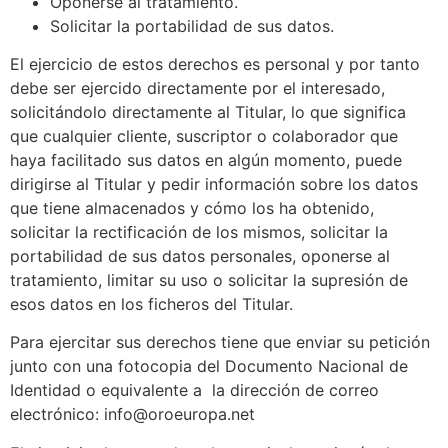
Oponerse al tratamiento.
Solicitar la portabilidad de sus datos.
El ejercicio de estos derechos es personal y por tanto
debe ser ejercido directamente por el interesado,
solicitándolo directamente al Titular, lo que significa
que cualquier cliente, suscriptor o colaborador que
haya facilitado sus datos en algún momento, puede
dirigirse al Titular y pedir información sobre los datos
que tiene almacenados y cómo los ha obtenido,
solicitar la rectificación de los mismos, solicitar la
portabilidad de sus datos personales, oponerse al
tratamiento, limitar su uso o solicitar la supresión de
esos datos en los ficheros del Titular.
Para ejercitar sus derechos tiene que enviar su petición
junto con una fotocopia del Documento Nacional de
Identidad o equivalente a la dirección de correo
electrónico: info@oroeuropa.net