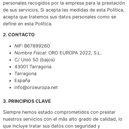
personales recogidos por la empresa para la prestación
de sus servicios. Si acepta las medidas de esta Política,
acepta que tratemos sus datos personales como se
define en esta Política.
2. CONTACTO
NIF:
B67899260
Nombre Fiscal:
ORO EUROPA 2022, S.L.
C/ Unió 50 (bajos)
43001 Tarragona
Tarragona
España
info@oroeuropa.net
3. PRINCIPIOS CLAVE
Siempre hemos estado comprometidos con prestar
nuestros servicios con el más alto grado de calidad, lo
que incluye tratar sus datos con seguridad y