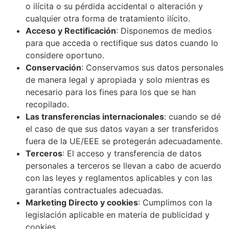
o ilícita o su pérdida accidental o alteración y
cualquier otra forma de tratamiento ilícito.
Acceso y Rectificación
: Disponemos de medios
para que acceda o rectifique sus datos cuando lo
considere oportuno.
Conservación
: Conservamos sus datos personales
de manera legal y apropiada y solo mientras es
necesario para los fines para los que se han
recopilado.
Las transferencias internacionales
: cuando se dé
el caso de que sus datos vayan a ser transferidos
fuera de la UE/EEE se protegerán adecuadamente.
Terceros
: El acceso y transferencia de datos
personales a terceros se llevan a cabo de acuerdo
con las leyes y reglamentos aplicables y con las
garantías contractuales adecuadas.
Marketing Directo y cookies
: Cumplimos con la
legislación aplicable en materia de publicidad y
cookies.