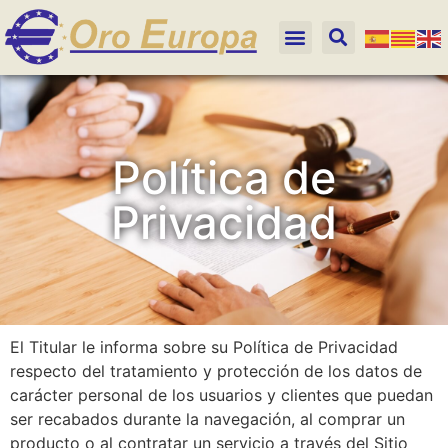
Política de
Privacidad
El Titular le informa sobre su Política de Privacidad
respecto del tratamiento y protección de los datos de
carácter personal de los usuarios y clientes que puedan
ser recabados durante la navegación, al comprar un
producto o al contratar un servicio a través del Sitio