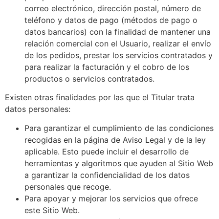
correo electrónico, dirección postal, número de
teléfono y datos de pago (métodos de pago o
datos bancarios) con la finalidad de mantener una
relación comercial con el Usuario, realizar el envío
de los pedidos, prestar los servicios contratados y
para realizar la facturación y el cobro de los
productos o servicios contratados.
Existen otras finalidades por las que el Titular trata
datos personales:
Para garantizar el cumplimiento de las condiciones
recogidas en la página de Aviso Legal y de la ley
aplicable. Esto puede incluir el desarrollo de
herramientas y algoritmos que ayuden al Sitio Web
a garantizar la confidencialidad de los datos
personales que recoge.
Para apoyar y mejorar los servicios que ofrece
este Sitio Web.