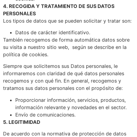
4. RECOGIDA Y TRATAMIENTO DE SUS DATOS
PERSONALES
Los tipos de datos que se pueden solicitar y tratar son:
Datos de carácter identificativo.
También recogemos de forma automática datos sobre
su visita a nuestro sitio web, según se describe en la
política de cookies.
Siempre que solicitemos sus Datos personales, le
informaremos con claridad de qué datos personales
recogemos y con qué fin. En general, recogemos y
tratamos sus datos personales con el propósito de:
Proporcionar información, servicios, productos,
información relevante y novedades en el sector.
Envío de comunicaciones.
5. LEGITIMIDAD
De acuerdo con la normativa de protección de datos