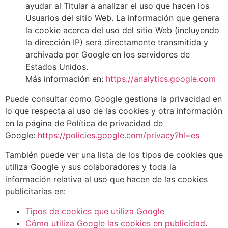
ayudar al Titular a analizar el uso que hacen los
Usuarios del sitio Web. La información que genera
la cookie acerca del uso del sitio Web (incluyendo
la dirección IP) será directamente transmitida y
archivada por Google en los servidores de
Estados Unidos.
Más información en:
https://analytics.google.com
Puede consultar como Google gestiona la privacidad en
lo que respecta al uso de las cookies y otra información
en la página de Política de privacidad de
Google:
https://policies.google.com/privacy?hl=es
También puede ver una lista de los tipos de cookies que
utiliza Google y sus colaboradores y toda la
información relativa al uso que hacen de las cookies
publicitarias en:
Tipos de cookies que utiliza Google
Cómo utiliza Google las cookies en publicidad
.