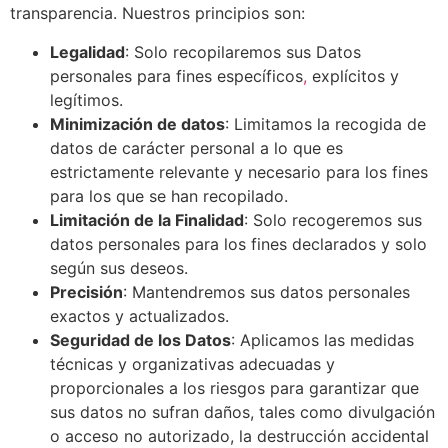
transparencia. Nuestros principios son:
Legalidad
: Solo recopilaremos sus Datos
personales para fines específicos
,
explícitos y
legítimos.
Minimización de datos
: Limitamos la recogida de
datos de carácter personal a lo que es
estrictamente relevante y necesario para los fines
para los que se han recopilado.
Limitación de la Finalidad
: Solo recogeremos sus
datos personales para los fines declarados y solo
según sus deseos.
Precisión
: Mantendremos sus datos personales
exactos y actualizados.
Seguridad de los Datos
: Aplicamos las medidas
técnicas y organizativas adecuadas y
proporcionales a los riesgos para garantizar que
sus datos no sufran daños, tales como divulgación
o acceso no autorizado, la destrucción accidental