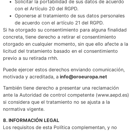
Solicitar la portabilidad de sus datos de acuerdo
con el Artículo 20 del RGPD.
Oponerse al tratamiento de sus datos personales
de acuerdo con el artículo 21 del RGPD.
Si ha otorgado su consentimiento para alguna finalidad
concreta, tiene derecho a retirar el consentimiento
otorgado en cualquier momento, sin que ello afecte a la
licitud del tratamiento basado en el consentimiento
previo a su retirada rrhh.
Puede ejercer estos derechos enviando comunicación,
motivada y acreditada, a
info@oroeuropa.net
También tiene derecho a presentar una reclamación
ante la Autoridad de control competente (www.aepd.es)
si considera que el tratamiento no se ajusta a la
normativa vigente.
8. INFORMACIÓN LEGAL
Los requisitos de esta Política complementan, y no