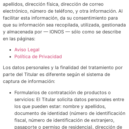
apellidos, dirección física, dirección de correo
electrónico, número de teléfono, y otra información. Al
facilitar esta información, da su consentimiento para
que su información sea recopilada, utilizada, gestionada
y almacenada por — IONOS — sólo como se describe
en las páginas:
Aviso Legal
Política de Privacidad
Los datos personales y la finalidad del tratamiento por
parte del Titular es diferente según el sistema de
captura de información:
Formularios de contratación de productos o
servicios: El Titular solicita datos personales entre
los que pueden estar: nombre y apellidos,
documento de identidad (número de identificación
fiscal, número de identificación de extranjero,
pasaporte o permiso de residencia), dirección de