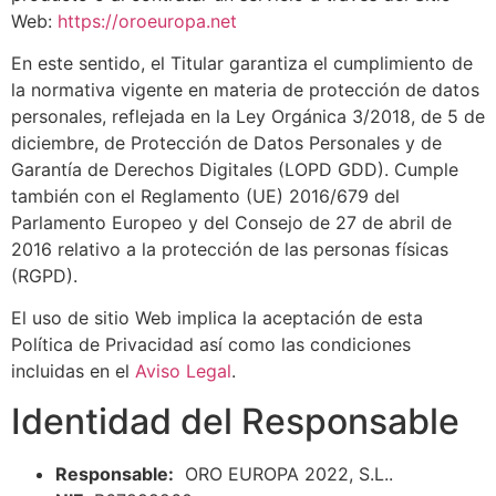
Web:
https://oroeuropa.net
En este sentido, el Titular garantiza el cumplimiento de
la normativa vigente en materia de protección de datos
personales, reflejada en la Ley Orgánica 3/2018, de 5 de
diciembre, de Protección de Datos Personales y de
Garantía de Derechos Digitales (LOPD GDD). Cumple
también con el Reglamento (UE) 2016/679 del
Parlamento Europeo y del Consejo de 27 de abril de
2016 relativo a la protección de las personas físicas
(RGPD).
El uso de sitio Web implica la aceptación de esta
Política de Privacidad así como las condiciones
incluidas en el
Aviso Legal
.
Identidad del Responsable
Responsable:
ORO EUROPA 2022, S.L..