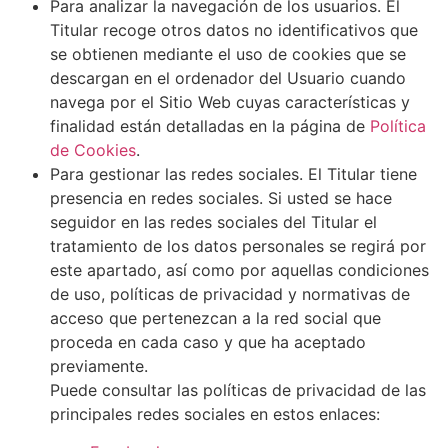
Para analizar la navegación de los usuarios. El
Titular recoge otros datos no identificativos que
se obtienen mediante el uso de cookies que se
descargan en el ordenador del Usuario cuando
navega por el Sitio Web cuyas características y
finalidad están detalladas en la página de
Política
de Cookies
.
Para gestionar las redes sociales. El Titular tiene
presencia en redes sociales. Si usted se hace
seguidor en las redes sociales del Titular el
tratamiento de los datos personales se regirá por
este apartado, así como por aquellas condiciones
de uso, políticas de privacidad y normativas de
acceso que pertenezcan a la red social que
proceda en cada caso y que ha aceptado
previamente.
Puede consultar las políticas de privacidad de las
principales redes sociales en estos enlaces: