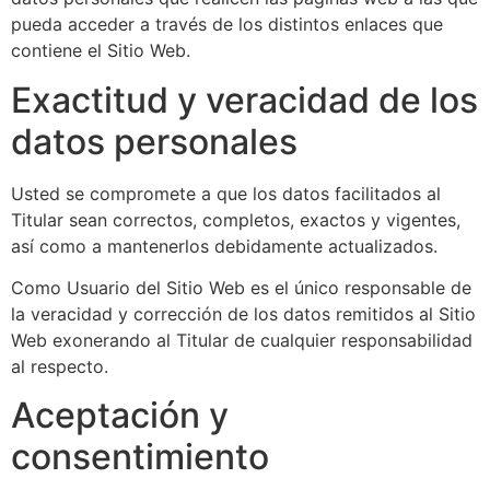
pueda acceder a través de los distintos enlaces que
contiene el Sitio Web.
Exactitud y veracidad de los
datos personales
Usted se compromete a que los datos facilitados al
Titular sean correctos, completos, exactos y vigentes,
así como a mantenerlos debidamente actualizados.
Como Usuario del Sitio Web es el único responsable de
la veracidad y corrección de los datos remitidos al Sitio
Web exonerando al Titular de cualquier responsabilidad
al respecto.
Aceptación y
consentimiento