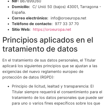
NIF:
B67899260
Domicilio:
C/ Unió 50 (bajos) 43001, Tarragona -
España.
Correo electrónico:
info@oroeuropa.net
Teléfono de contacto:
977 33 37 70
Sitio Web:
https://oroeuropa.net
Principios aplicados en el
tratamiento de datos
En el tratamiento de sus datos personales, el Titular
aplicará los siguientes principios que se ajustan a las
exigencias del nuevo reglamento europeo de
protección de datos (RGPD):
Principio de licitud, lealtad y transparencia: El
Titular siempre requerirá el consentimiento para el
tratamiento de los datos personales que puede ser
para uno o varios fines específicos sobre los que