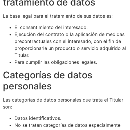
tratamiento de datos
La base legal para el tratamiento de sus datos es:
El consentimiento del interesado.
Ejecución del contrato o la aplicación de medidas
precontractuales con el interesado, con el fin de
proporcionarle un producto o servicio adquirido al
Titular.
Para cumplir las obligaciones legales.
Categorías de datos
personales
Las categorías de datos personales que trata el Titular
son:
Datos identificativos.
No se tratan categorías de datos especialmente