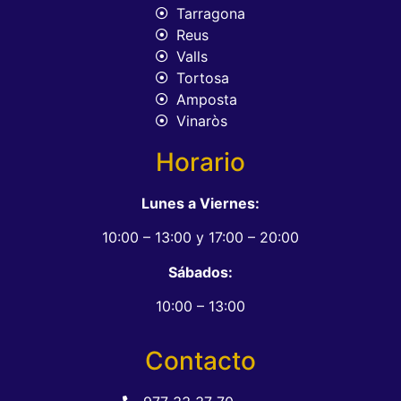
Tarragona
Reus
Valls
Tortosa
Amposta
Vinaròs
Horario
Lunes a Viernes:
10:00 – 13:00 y 17:00 – 20:00
Sábados:
10:00 – 13:00
Contacto