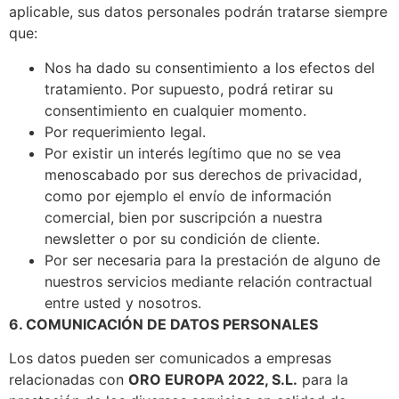
aplicable, sus datos personales podrán tratarse siempre
que:
Nos ha dado su consentimiento a los efectos del
tratamiento. Por supuesto, podrá retirar su
consentimiento en cualquier momento.
Por requerimiento legal.
Por existir un interés legítimo que no se vea
menoscabado por sus derechos de privacidad,
como por ejemplo el envío de información
comercial, bien por suscripción a nuestra
newsletter o por su condición de cliente.
Por ser necesaria para la prestación de alguno de
nuestros servicios mediante relación contractual
entre usted y nosotros.
6. COMUNICACIÓN DE DATOS PERSONALES
Los datos pueden ser comunicados a empresas
relacionadas con
ORO EUROPA 2022, S.L.
para la