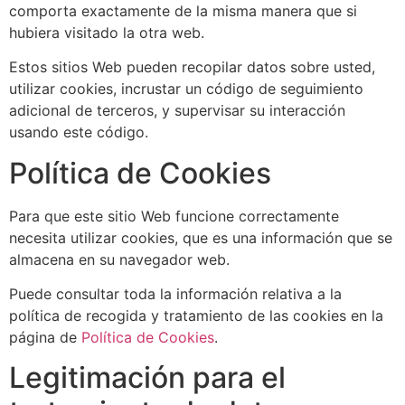
comporta exactamente de la misma manera que si
hubiera visitado la otra web.
Estos sitios Web pueden recopilar datos sobre usted,
utilizar cookies, incrustar un código de seguimiento
adicional de terceros, y supervisar su interacción
usando este código.
Política de Cookies
Para que este sitio Web funcione correctamente
necesita utilizar cookies, que es una información que se
almacena en su navegador web.
Puede consultar toda la información relativa a la
política de recogida y tratamiento de las cookies en la
página de
Política de Cookies
.
Legitimación para el