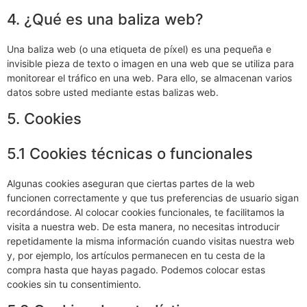
4. ¿Qué es una baliza web?
Una baliza web (o una etiqueta de píxel) es una pequeña e
invisible pieza de texto o imagen en una web que se utiliza para
monitorear el tráfico en una web. Para ello, se almacenan varios
datos sobre usted mediante estas balizas web.
5. Cookies
5.1 Cookies técnicas o funcionales
Algunas cookies aseguran que ciertas partes de la web
funcionen correctamente y que tus preferencias de usuario sigan
recordándose. Al colocar cookies funcionales, te facilitamos la
visita a nuestra web. De esta manera, no necesitas introducir
repetidamente la misma información cuando visitas nuestra web
y, por ejemplo, los artículos permanecen en tu cesta de la
compra hasta que hayas pagado. Podemos colocar estas
cookies sin tu consentimiento.