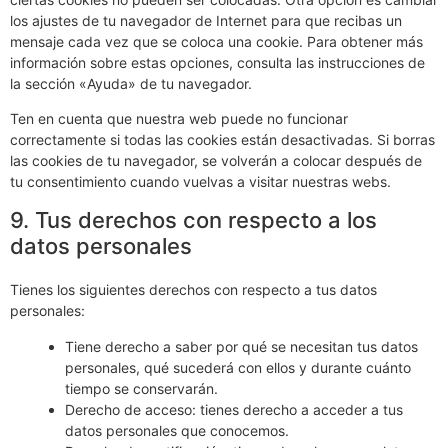
los ajustes de tu navegador de Internet para que recibas un
mensaje cada vez que se coloca una cookie. Para obtener más
información sobre estas opciones, consulta las instrucciones de
la sección «Ayuda» de tu navegador.
Ten en cuenta que nuestra web puede no funcionar
correctamente si todas las cookies están desactivadas. Si borras
las cookies de tu navegador, se volverán a colocar después de
tu consentimiento cuando vuelvas a visitar nuestras webs.
9. Tus derechos con respecto a los
datos personales
Tienes los siguientes derechos con respecto a tus datos
personales:
Tiene derecho a saber por qué se necesitan tus datos
personales, qué sucederá con ellos y durante cuánto
tiempo se conservarán.
Derecho de acceso: tienes derecho a acceder a tus
datos personales que conocemos.