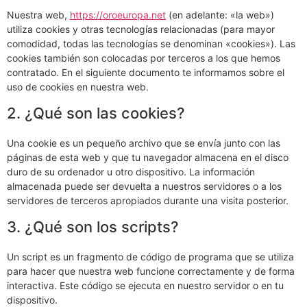
Nuestra web,
https://oroeuropa.net
(en adelante: «la web»)
utiliza cookies y otras tecnologías relacionadas (para mayor
comodidad, todas las tecnologías se denominan «cookies»). Las
cookies también son colocadas por terceros a los que hemos
contratado. En el siguiente documento te informamos sobre el
uso de cookies en nuestra web.
2. ¿Qué son las cookies?
Una cookie es un pequeño archivo que se envía junto con las
páginas de esta web y que tu navegador almacena en el disco
duro de su ordenador u otro dispositivo. La información
almacenada puede ser devuelta a nuestros servidores o a los
servidores de terceros apropiados durante una visita posterior.
3. ¿Qué son los scripts?
Un script es un fragmento de código de programa que se utiliza
para hacer que nuestra web funcione correctamente y de forma
interactiva. Este código se ejecuta en nuestro servidor o en tu
dispositivo.