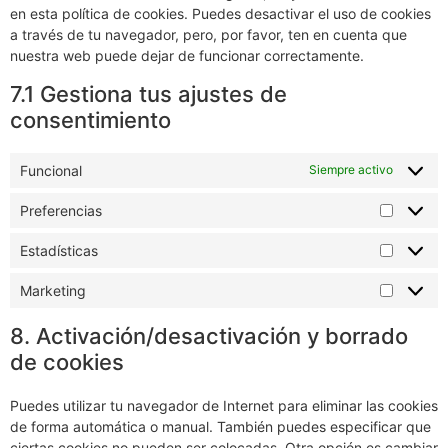
en esta política de cookies. Puedes desactivar el uso de cookies
a través de tu navegador, pero, por favor, ten en cuenta que
nuestra web puede dejar de funcionar correctamente.
7.1 Gestiona tus ajustes de
consentimiento
Funcional
Siempre activo
Preferencias
Estadísticas
Marketing
8. Activación/desactivación y borrado
de cookies
Puedes utilizar tu navegador de Internet para eliminar las cookies
de forma automática o manual. También puedes especificar que
ciertas cookies no pueden ser colocadas. Otra opción es cambiar