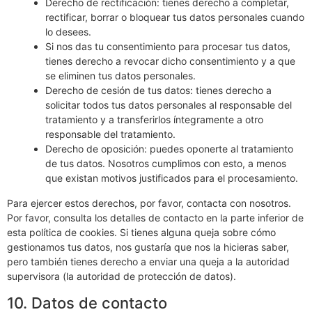
Derecho de rectificación: tienes derecho a completar,
rectificar, borrar o bloquear tus datos personales cuando
lo desees.
Si nos das tu consentimiento para procesar tus datos,
tienes derecho a revocar dicho consentimiento y a que
se eliminen tus datos personales.
Derecho de cesión de tus datos: tienes derecho a
solicitar todos tus datos personales al responsable del
tratamiento y a transferirlos íntegramente a otro
responsable del tratamiento.
Derecho de oposición: puedes oponerte al tratamiento
de tus datos. Nosotros cumplimos con esto, a menos
que existan motivos justificados para el procesamiento.
Para ejercer estos derechos, por favor, contacta con nosotros.
Por favor, consulta los detalles de contacto en la parte inferior de
esta política de cookies. Si tienes alguna queja sobre cómo
gestionamos tus datos, nos gustaría que nos la hicieras saber,
pero también tienes derecho a enviar una queja a la autoridad
supervisora (la autoridad de protección de datos).
10. Datos de contacto