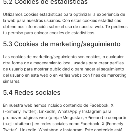
5.2 Cookies de estadísticas
Utilizamos cookies estadísticas para optimizar la experiencia de
la web para nuestros usuarios. Con estas cookies estadísticas
obtenemos información sobre el uso de nuestra web. Te pedimos
tu permiso para colocar cookies de estadísticas.
5.3 Cookies de marketing/seguimiento
Las cookies de marketing/seguimiento son cookies, o cualquier
otra forma de almacenamiento local, usadas para crear perfiles
de usuario para mostrar publicidad o para hacer el seguimiento
del usuario en esta web o en varias webs con fines de marketing
similares.
5.4 Redes sociales
En nuestra web hemos incluido contenido de Facebook, X
(Formerly Twitter), LinkedIn, WhatsApp y Instagram para
promover páginas web (p.ej.: «Me gusta», «Pinear») o compartir
(p.ej.: «tuitear») en redes sociales como Facebook, X (Formerly
Twitter), LinkedIn, WhatsApp y Instagram. Este contenido está