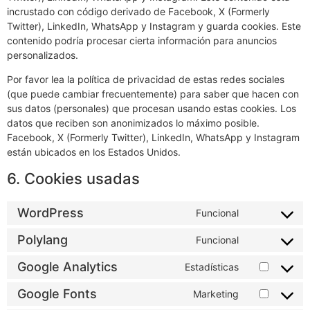
incrustado con código derivado de Facebook, X (Formerly
Twitter), LinkedIn, WhatsApp y Instagram y guarda cookies. Este
contenido podría procesar cierta información para anuncios
personalizados.
Por favor lea la política de privacidad de estas redes sociales
(que puede cambiar frecuentemente) para saber que hacen con
sus datos (personales) que procesan usando estas cookies. Los
datos que reciben son anonimizados lo máximo posible.
Facebook, X (Formerly Twitter), LinkedIn, WhatsApp y Instagram
están ubicados en los Estados Unidos.
6. Cookies usadas
WordPress
Funcional
Polylang
Funcional
Google Analytics
Estadísticas
Google Fonts
Marketing