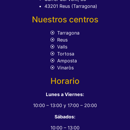
43201 Reus (Tarragona)
Nuestros centros
Tarragona
Reus
Valls
Tortosa
Amposta
Vinaròs
Horario
Lunes a Viernes:
10:00 – 13:00 y 17:00 – 20:00
Sábados:
10:00 – 13:00