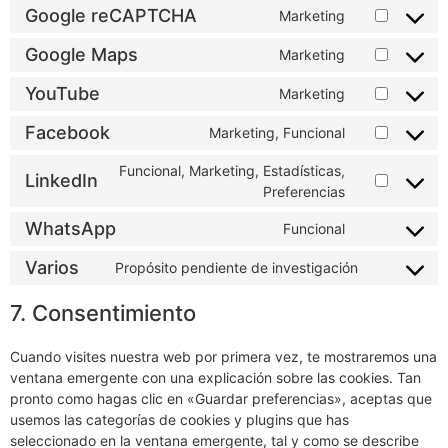
Google reCAPTCHA
Marketing
Google Maps
Marketing
YouTube
Marketing
Facebook
Marketing, Funcional
Funcional, Marketing, Estadísticas,
LinkedIn
Preferencias
WhatsApp
Funcional
Varios
Propósito pendiente de investigación
7. Consentimiento
Cuando visites nuestra web por primera vez, te mostraremos una
ventana emergente con una explicación sobre las cookies. Tan
pronto como hagas clic en «Guardar preferencias», aceptas que
usemos las categorías de cookies y plugins que has
seleccionado en la ventana emergente, tal y como se describe