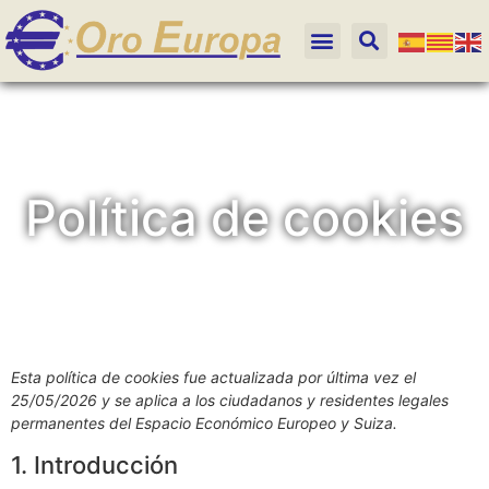
Política de cookies
Esta política de cookies fue actualizada por última vez el
25/05/2026 y se aplica a los ciudadanos y residentes legales
permanentes del Espacio Económico Europeo y Suiza.
1. Introducción